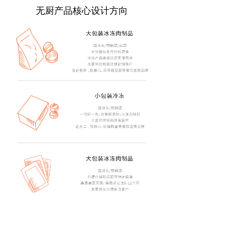
无厨产品核心设计方向