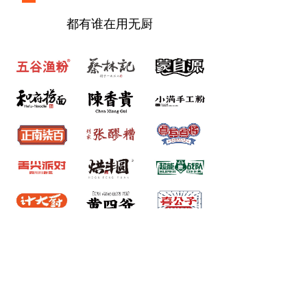
都有谁在用无厨
更好地了解与使用无厨系列产品