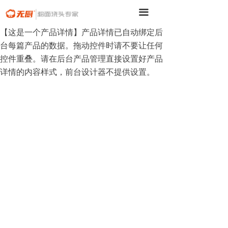
끀
【这是一个产品详情】产品详情已自动绑定后
台每篇产品的数据。拖动控件时请不要让任何
控件重叠。请在后台产品管理直接设置好产品
详情的内容样式，前台设计器不提供设置。